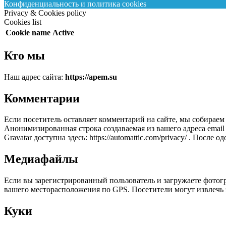
Конфиденциальность и политика cookies
Privacy & Cookies policy
Cookies list
Cookie name
Active
Кто мы
Наш адрес сайта:
https://apem.su
Комментарии
Если посетитель оставляет комментарий на сайте, мы собираем 
Анонимизированная строка создаваемая из вашего адреса email
Gravatar доступна здесь: https://automattic.com/privacy/ . По
Медиафайлы
Если вы зарегистрированный пользователь и загружаете фотогр
вашего месторасположения по GPS. Посетители могут извлечь 
Куки